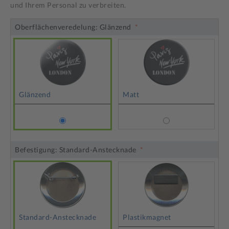
und Ihrem Personal zu verbreiten.
Oberflächenveredelung:
Glänzend
Glänzend
Matt
Befestigung:
Standard-Anstecknade
Standard-Anstecknade
Plastikmagnet