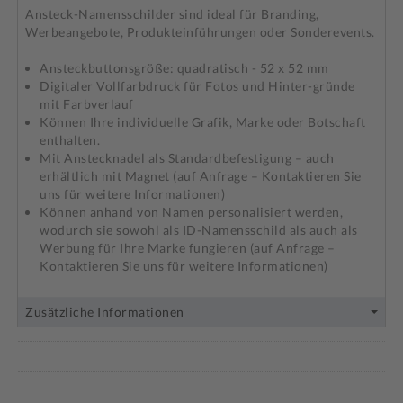
Ansteck-Namensschilder sind ideal für Branding,
Werbeangebote, Produkteinführungen oder Sonderevents.
Ansteckbuttonsgröße: quadratisch - 52 x 52 mm
Digitaler Vollfarbdruck für Fotos und Hinter-gründe
mit Farbverlauf
Können Ihre individuelle Grafik, Marke oder Botschaft
enthalten.
Mit Anstecknadel als Standardbefestigung – auch
erhältlich mit Magnet (auf Anfrage – Kontaktieren Sie
uns für weitere Informationen)
Können anhand von Namen personalisiert werden,
wodurch sie sowohl als ID-Namensschild als auch als
Werbung für Ihre Marke fungieren (auf Anfrage –
Kontaktieren Sie uns für weitere Informationen)
Zusätzliche Informationen