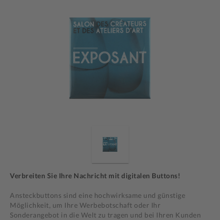
Verbreiten Sie Ihre Nachricht mit digitalen Buttons!
Ansteckbuttons sind eine hochwirksame und günstige
Möglichkeit, um Ihre Werbebotschaft oder Ihr
Sonderangebot in die Welt zu tragen und bei Ihren Kunden