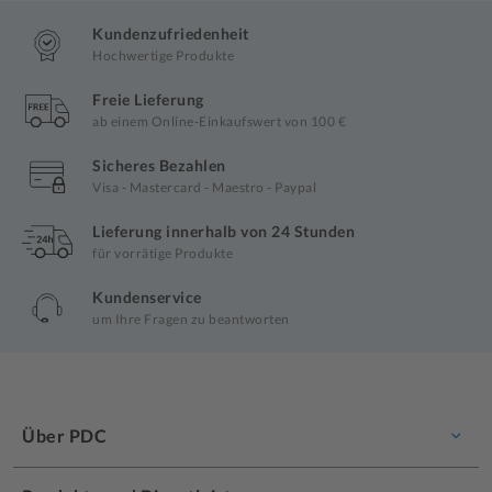
Kundenzufriedenheit
Hochwertige Produkte
Freie Lieferung
ab einem Online-Einkaufswert von 100 €
Sicheres Bezahlen
Visa - Mastercard - Maestro - Paypal
Lieferung innerhalb von 24 Stunden
für vorrätige Produkte
Kundenservice
um Ihre Fragen zu beantworten
Über PDC