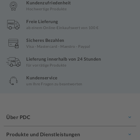
Kundenzufriedenheit
Hochwertige Produkte
Freie Lieferung
ab einem Online-Einkaufswert von 100 €
Sicheres Bezahlen
Visa - Mastercard - Maestro - Paypal
Lieferung innerhalb von 24 Stunden
für vorrätige Produkte
Kundenservice
um Ihre Fragen zu beantworten
Über PDC
Produkte und Dienstleistungen