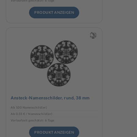
Vorlaufzeit geschätzt: 6 Tage
PRODUKT ANZEIGEN
Ansteck-Namensschilder, rund, 38 mm
Ab 100 Namesschild(er)
Ab 0,55 € / Namesschild(er)
Vorlaufzeit geschätzt: 6 Tage
PRODUKT ANZEIGEN