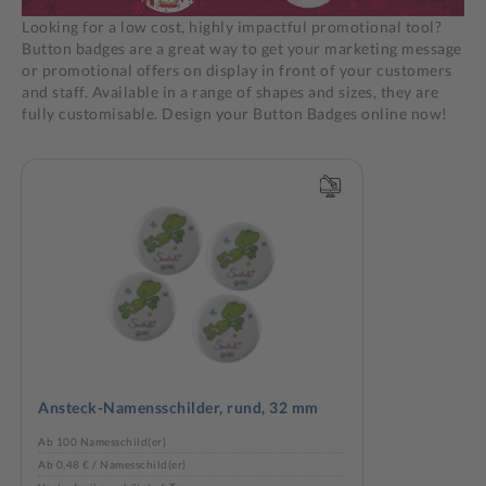
Looking for a low cost, highly impactful promotional tool?
Button badges are a great way to get your marketing message
or promotional offers on display in front of your customers
and staff. Available in a range of shapes and sizes, they are
fully customisable. Design your Button Badges online now!
Ansteck-Namensschilder, rund, 32 mm
Ab 100 Namesschild(er)
Ab 0,48 € / Namesschild(er)