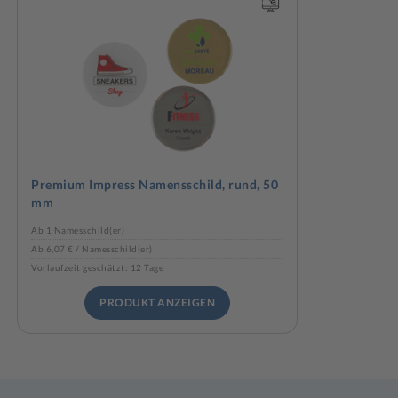
Premium Impress Namensschild, rund, 50
mm
Ab 1 Namesschild(er)
Ab 6,07 € / Namesschild(er)
Vorlaufzeit geschätzt: 12 Tage
PRODUKT ANZEIGEN