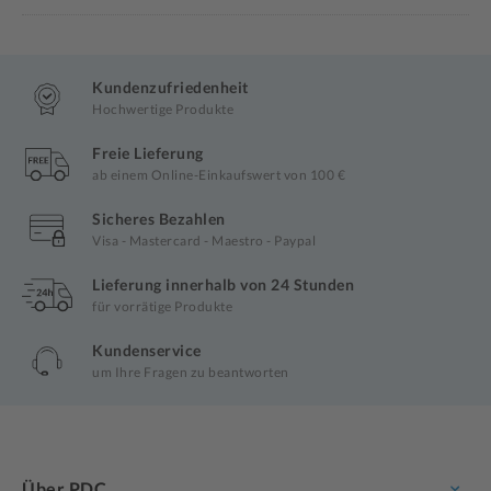
Kundenzufriedenheit
Hochwertige Produkte
Freie Lieferung
ab einem Online-Einkaufswert von 100 €
Sicheres Bezahlen
Visa - Mastercard - Maestro - Paypal
Lieferung innerhalb von 24 Stunden
für vorrätige Produkte
Kundenservice
um Ihre Fragen zu beantworten
Über PDC