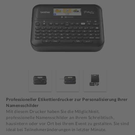
Professioneller Etikettierdrucker zur Personalisierung Ihrer
Namensschilder
Mit diesem Drucker haben Sie die Möglichkeit,
professionelle Namensschilder an Ihrem Schreibtisch,
hausintern oder vor Ort bei Ihrem Event zu gestalten. Sie sind
ideal bei Teilnehmeränderungen in letzter Minute.