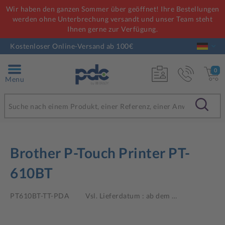
Wir haben den ganzen Sommer über geöffnet! Ihre Bestellungen
werden ohne Unterbrechung versandt und unser Team steht
Ihnen gerne zur Verfügung.
Kostenloser Online-Versand ab 100€
0
Menu
Brother P-Touch Printer PT-
610BT
PT610BT-TT-PDA
Vsl. Lieferdatum : ab dem
…